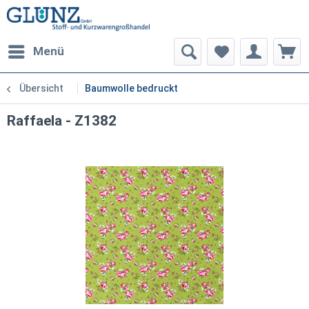
Menü
Übersicht
Baumwolle bedruckt
Raffaela - Z1382