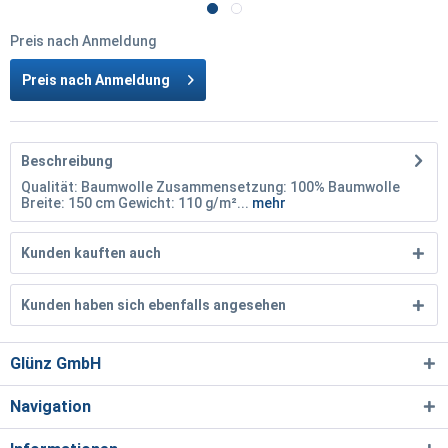
Preis nach Anmeldung
Preis nach Anmeldung
Beschreibung
Qualität: Baumwolle Zusammensetzung: 100% Baumwolle
Breite: 150 cm Gewicht: 110 g/m²...
mehr
Kunden kauften auch
Kunden haben sich ebenfalls angesehen
Glünz GmbH
Navigation