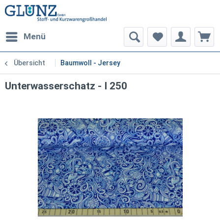
Menü
Übersicht
Baumwoll - Jersey
Unterwasserschatz - I 250