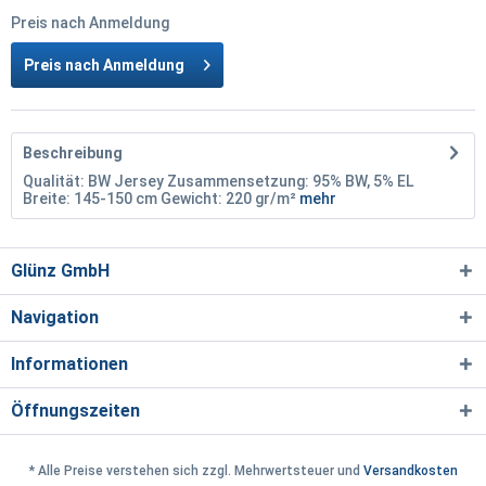
Preis nach Anmeldung
Preis nach Anmeldung
Beschreibung
Qualität: BW Jersey Zusammensetzung: 95% BW, 5% EL
Breite: 145-150 cm Gewicht: 220 gr/m²
mehr
Glünz GmbH
Navigation
Informationen
Öffnungszeiten
* Alle Preise verstehen sich zzgl. Mehrwertsteuer und
Versandkosten