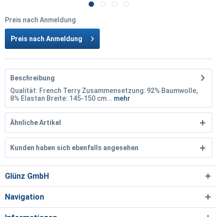
Preis nach Anmeldung
Preis nach Anmeldung
Beschreibung
Qualität: French Terry Zusammensetzung: 92% Baumwolle,
8% Elastan Breite: 145-150 cm...
mehr
Ähnliche Artikel
Kunden haben sich ebenfalls angesehen
Glünz GmbH
Navigation