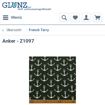
Menü
Übersicht
French Terry
Anker - Z1097