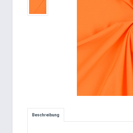
Beschreibung