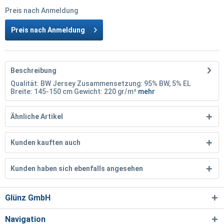
Preis nach Anmeldung
Preis nach Anmeldung
Beschreibung
Qualität: BW Jersey Zusammensetzung: 95% BW, 5% EL
Breite: 145-150 cm Gewicht: 220 gr/m²
mehr
Ähnliche Artikel
Kunden kauften auch
Kunden haben sich ebenfalls angesehen
Glünz GmbH
Navigation