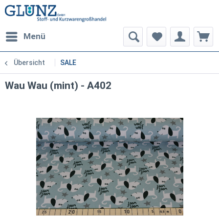
Menü
Übersicht
SALE
Wau Wau (mint) - A402