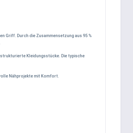
hen Griff. Durch die Zusammensetzung aus 95 %
.
 strukturierte Kleidungsstücke. Die typische
lvolle Nähprojekte mit Komfort.