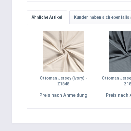
Ähnliche Artikel
Kunden haben sich ebenfalls
Ottoman Jersey (ivory) -
Ottoman Jersey
Z1848
Z1
Preis nach Anmeldung
Preis nach