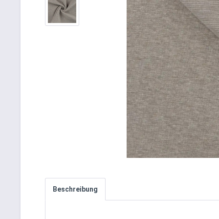
Beschreibung