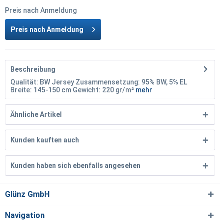
Preis nach Anmeldung
Preis nach Anmeldung
Beschreibung
Qualität: BW Jersey Zusammensetzung: 95% BW, 5% EL
Breite: 145-150 cm Gewicht: 220 gr/m²
mehr
Ähnliche Artikel
Kunden kauften auch
Kunden haben sich ebenfalls angesehen
Glünz GmbH
Navigation